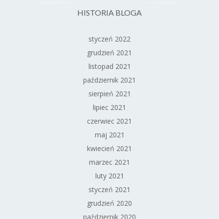
HISTORIA BLOGA
styczeń 2022
grudzień 2021
listopad 2021
październik 2021
sierpień 2021
lipiec 2021
czerwiec 2021
maj 2021
kwiecień 2021
marzec 2021
luty 2021
styczeń 2021
grudzień 2020
październik 2020