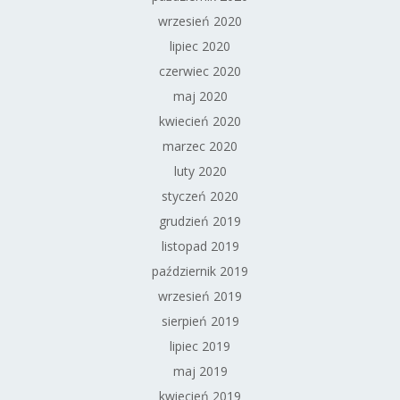
wrzesień 2020
lipiec 2020
czerwiec 2020
maj 2020
kwiecień 2020
marzec 2020
luty 2020
styczeń 2020
grudzień 2019
listopad 2019
październik 2019
wrzesień 2019
sierpień 2019
lipiec 2019
maj 2019
kwiecień 2019