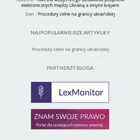
elektronicznych między Ukrainą a innymi krajami
Dari
-
Procedury celne na granicy ukraińskiej
NAJPOPULARNIEJSZE ARTYKUŁY
Procedury celne na granicy ukraińskiej
PARTNERZY BLOGA