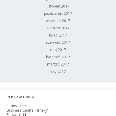
listopad 2017
październik 2017
wrzesień 2017
sierpień 2017
lipiec 2017
czerwiec 2017
maj 2017
kwiecień 2017
marzec 2017
luty 2017
PLP Law Group
8 Illinska str.
Business Centre "Illinsky"
Entrance 11,