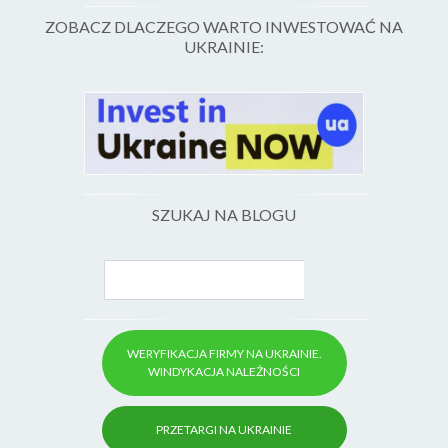
ZOBACZ DLACZEGO WARTO INWESTOWAĆ NA
UKRAINIE:
SZUKAJ NA BLOGU
WERYFIKACJA FIRMY NA UKRAINIE.
WINDYKACJA NALEŻNOŚCI
PRZETARGI NA UKRAINIE