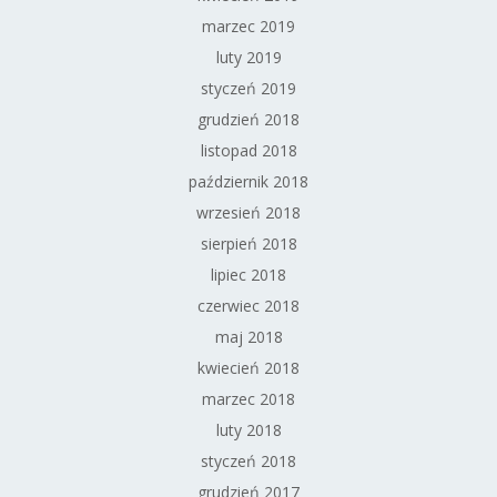
marzec 2019
luty 2019
styczeń 2019
grudzień 2018
listopad 2018
październik 2018
wrzesień 2018
sierpień 2018
lipiec 2018
czerwiec 2018
maj 2018
kwiecień 2018
marzec 2018
luty 2018
styczeń 2018
grudzień 2017