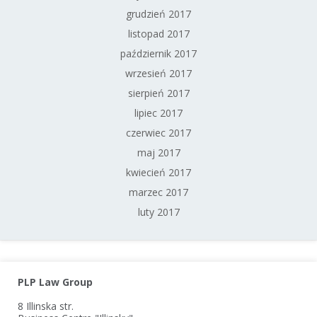
grudzień 2017
listopad 2017
październik 2017
wrzesień 2017
sierpień 2017
lipiec 2017
czerwiec 2017
maj 2017
kwiecień 2017
marzec 2017
luty 2017
PLP Law Group
8 Illinska str.