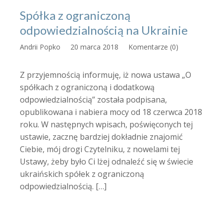
Spółka z ograniczoną
odpowiedzialnością na Ukrainie
Andrii Popko
20 marca 2018
Komentarze (0)
Z przyjemnością informuję, iż nowa ustawa „O
spółkach z ograniczoną i dodatkową
odpowiedzialnością” została podpisana,
opublikowana i nabiera mocy od 18 czerwca 2018
roku. W następnych wpisach, poświęconych tej
ustawie, zacznę bardziej dokładnie znajomić
Ciebie, mój drogi Czytelniku, z nowelami tej
Ustawy, żeby było Ci lżej odnaleźć się w świecie
ukraińskich spółek z ograniczoną
odpowiedzialnością. […]