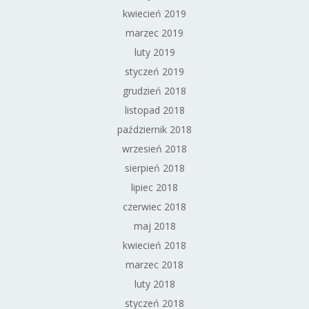
kwiecień 2019
marzec 2019
luty 2019
styczeń 2019
grudzień 2018
listopad 2018
październik 2018
wrzesień 2018
sierpień 2018
lipiec 2018
czerwiec 2018
maj 2018
kwiecień 2018
marzec 2018
luty 2018
styczeń 2018