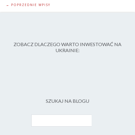
← POPRZEDNIE WPISY
ZOBACZ DLACZEGO WARTO INWESTOWAĆ NA
UKRAINIE:
SZUKAJ NA BLOGU