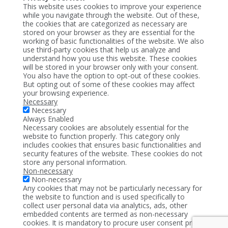
This website uses cookies to improve your experience
while you navigate through the website. Out of these,
the cookies that are categorized as necessary are
stored on your browser as they are essential for the
working of basic functionalities of the website. We also
use third-party cookies that help us analyze and
understand how you use this website. These cookies
will be stored in your browser only with your consent.
You also have the option to opt-out of these cookies.
But opting out of some of these cookies may affect
your browsing experience.
Necessary
Necessary
Always Enabled
Necessary cookies are absolutely essential for the
website to function properly. This category only
includes cookies that ensures basic functionalities and
security features of the website. These cookies do not
store any personal information.
Non-necessary
Non-necessary
Any cookies that may not be particularly necessary for
the website to function and is used specifically to
collect user personal data via analytics, ads, other
embedded contents are termed as non-necessary
cookies. It is mandatory to procure user consent prior