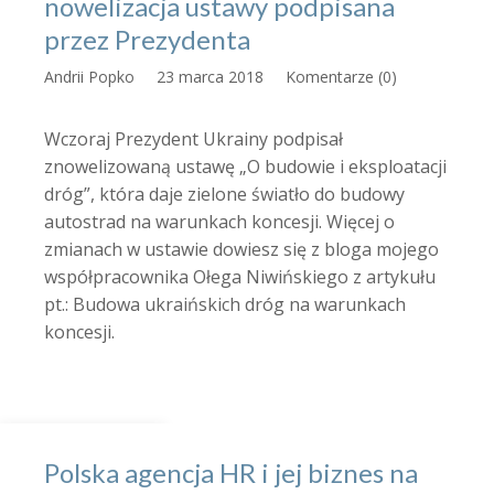
nowelizacja ustawy podpisana
przez Prezydenta
Andrii Popko
23 marca 2018
Komentarze (0)
Wczoraj Prezydent Ukrainy podpisał
znowelizowaną ustawę „O budowie i eksploatacji
dróg”, która daje zielone światło do budowy
autostrad na warunkach koncesji. Więcej o
zmianach w ustawie dowiesz się z bloga mojego
współpracownika Ołega Niwińskiego z artykułu
pt.: Budowa ukraińskich dróg na warunkach
koncesji.
Polska agencja HR i jej biznes na