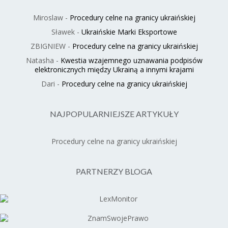
Miroslaw
-
Procedury celne na granicy ukraińskiej
Sławek
-
Ukraińskie Marki Eksportowe
ZBIGNIEW
-
Procedury celne na granicy ukraińskiej
Natasha
-
Kwestia wzajemnego uznawania podpisów
elektronicznych między Ukrainą a innymi krajami
Dari
-
Procedury celne na granicy ukraińskiej
NAJPOPULARNIEJSZE ARTYKUŁY
Procedury celne na granicy ukraińskiej
PARTNERZY BLOGA