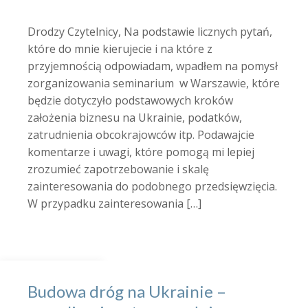
Drodzy Czytelnicy, Na podstawie licznych pytań,
które do mnie kierujecie i na które z
przyjemnością odpowiadam, wpadłem na pomysł
zorganizowania seminarium w Warszawie, które
będzie dotyczyło podstawowych kroków
założenia biznesu na Ukrainie, podatków,
zatrudnienia obcokrajowców itp. Podawajcie
komentarze i uwagi, które pomogą mi lepiej
zrozumieć zapotrzebowanie i skalę
zainteresowania do podobnego przedsięwzięcia.
W przypadku zainteresowania […]
Budowa dróg na Ukrainie –