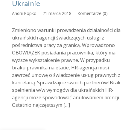
Ukrainie
Andrii Popko
21 marca 2018
Komentarze (0)
Zmieniono warunki prowadzenia działalności dla
ukraińskich agencji świadczących usługi z
pośrednictwa pracy za granicą. Wprowadzono
OBOWIĄZEK posiadania pracownika, który ma
wyższe wykształcenie prawne. W przypadku
braku prawnika na etacie, HR-agencja musi
zawrzeć umowę o świadczenie usług prawnych z
kancelarią. Sprawdzajcie swoich partnerów! Brak
spełnienia w/w wymogów dla ukraińskich HR-
agencji może spowodować anulowaniem licencji.
Ostatnio najczęstszym […]