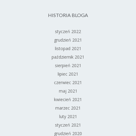
HISTORIA BLOGA
styczeń 2022
grudzień 2021
listopad 2021
październik 2021
sierpień 2021
lipiec 2021
czerwiec 2021
maj 2021
kwiecień 2021
marzec 2021
luty 2021
styczeń 2021
grudzień 2020