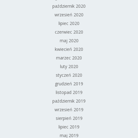
październik 2020
wrzesień 2020
lipiec 2020
czerwiec 2020
maj 2020
kwiecień 2020
marzec 2020
luty 2020
styczeń 2020
grudzień 2019
listopad 2019
październik 2019
wrzesień 2019
sierpień 2019
lipiec 2019
maj 2019