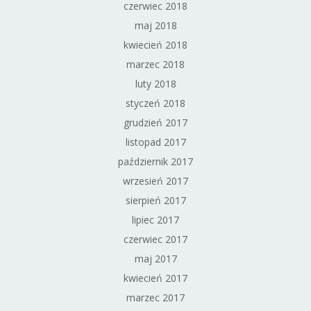
czerwiec 2018
maj 2018
kwiecień 2018
marzec 2018
luty 2018
styczeń 2018
grudzień 2017
listopad 2017
październik 2017
wrzesień 2017
sierpień 2017
lipiec 2017
czerwiec 2017
maj 2017
kwiecień 2017
marzec 2017