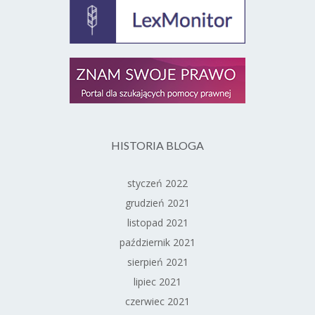
HISTORIA BLOGA
styczeń 2022
grudzień 2021
listopad 2021
październik 2021
sierpień 2021
lipiec 2021
czerwiec 2021