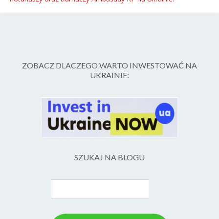
ZOBACZ DLACZEGO WARTO INWESTOWAĆ NA
UKRAINIE:
SZUKAJ NA BLOGU