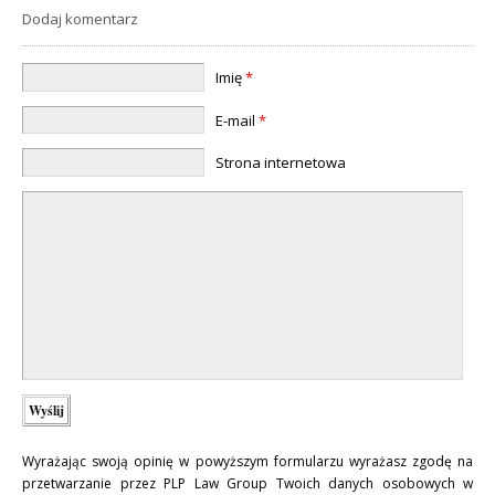
Dodaj komentarz
Imię
*
E-mail
*
Strona internetowa
Wyrażając swoją opinię w powyższym formularzu wyrażasz zgodę na
przetwarzanie przez PLP Law Group Twoich danych osobowych w