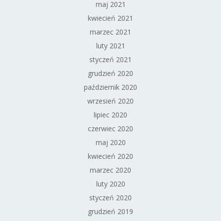
maj 2021
kwiecień 2021
marzec 2021
luty 2021
styczeń 2021
grudzień 2020
październik 2020
wrzesień 2020
lipiec 2020
czerwiec 2020
maj 2020
kwiecień 2020
marzec 2020
luty 2020
styczeń 2020
grudzień 2019