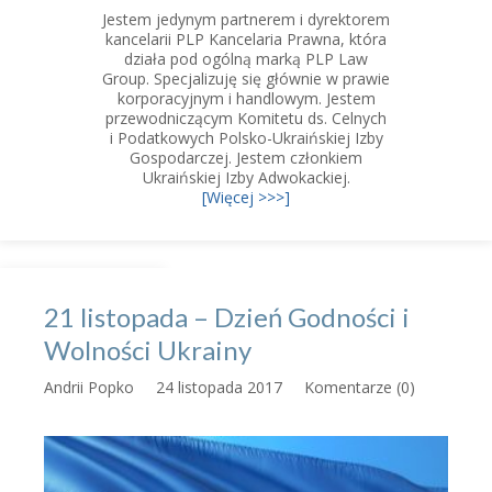
Jestem jedynym partnerem i dyrektorem
kancelarii PLP Kancelaria Prawna, która
działa pod ogólną marką PLP Law
Group. Specjalizuję się głównie w prawie
korporacyjnym i handlowym. Jestem
przewodniczącym Komitetu ds. Celnych
i Podatkowych Polsko-Ukraińskiej Izby
Gospodarczej. Jestem członkiem
Ukraińskiej Izby Adwokackiej.
[Więcej >>>]
21 listopada – Dzień Godności i
Wolności Ukrainy
Andrii Popko
24 listopada 2017
Komentarze (0)