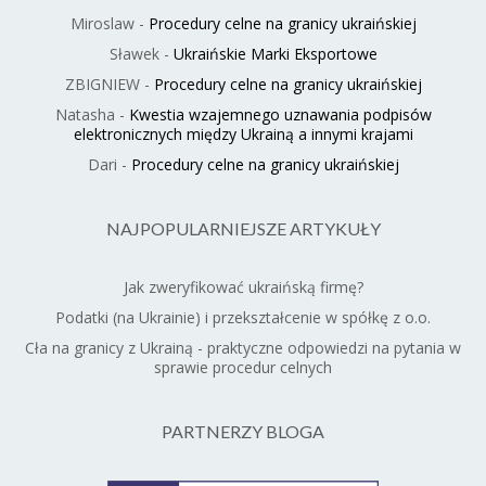
Miroslaw
-
Procedury celne na granicy ukraińskiej
Sławek
-
Ukraińskie Marki Eksportowe
ZBIGNIEW
-
Procedury celne na granicy ukraińskiej
Natasha
-
Kwestia wzajemnego uznawania podpisów
elektronicznych między Ukrainą a innymi krajami
Dari
-
Procedury celne na granicy ukraińskiej
NAJPOPULARNIEJSZE ARTYKUŁY
Jak zweryfikować ukraińską firmę?
Podatki (na Ukrainie) i przekształcenie w spółkę z o.o.
Cła na granicy z Ukrainą - praktyczne odpowiedzi na pytania w
sprawie procedur celnych
PARTNERZY BLOGA