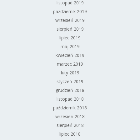
listopad 2019
październik 2019
wrzesień 2019
sierpień 2019
lipiec 2019
maj 2019
kwiecień 2019
marzec 2019
luty 2019
styczeń 2019
grudzień 2018
listopad 2018
październik 2018
wrzesień 2018
sierpień 2018
lipiec 2018