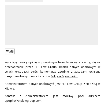
Wyrażając swoją opinię w powyższym formularzu wyrażasz zgodę na
przetwarzanie przez PLP Law Group Twoich danych osobowych w
celach ekspozycji treści komentarza zgodnie z zasadami ochrony
danych osobowych wyrażonymi w
Polityce Prywatności
Administratorem danych osobowych jest PLP Law Group z siedzibą w
Kijowie.
Kontakt z Administratorem jest możliwy pod adresem
apopko@plplawgroup.com.