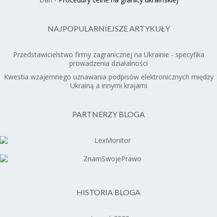
NAJPOPULARNIEJSZE ARTYKUŁY
Przedstawicielstwo firmy zagranicznej na Ukrainie - specyfika
prowadzenia działalności
Kwestia wzajemnego uznawania podpisów elektronicznych między
Ukrainą a innymi krajami
PARTNERZY BLOGA
HISTORIA BLOGA