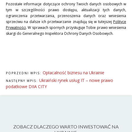
Pozostałe informacje dotyczące ochrony Twoich danych osobowych w
tym w szczególności prawo dostępu, aktualizacji tych danych,
ograniczenia przetwarzania, przenoszenia danych oraz wniesienia
sprzeciwu na dalsze ich przetwarzanie znajdują się w tutejszej
Polityce
Prywatności
. W sprawach spornych przysługuje Tobie prawo wniesienia
skargi do Generalnego Inspektora Ochrony Danych Osobowych.
Opłacalność biznesu na Ukrainie
POPRZEDNI WPIS:
Ukraiński rynek usług IT – nowe prawo
NASTĘPNY WPIS:
podatkowe DIIA CITY
ZOBACZ DLACZEGO WARTO INWESTOWAĆ NA