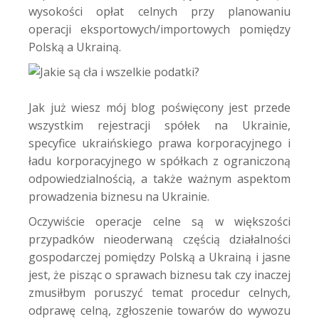
wysokości opłat celnych przy planowaniu
operacji eksportowych/importowych pomiędzy
Polską a Ukrainą.
Jak już wiesz mój blog poświęcony jest przede
wszystkim rejestracji spółek na Ukrainie,
specyfice ukraińskiego prawa korporacyjnego i
ładu korporacyjnego w spółkach z ograniczoną
odpowiedzialnością, a także ważnym aspektom
prowadzenia biznesu na Ukrainie.
Oczywiście operacje celne są w większości
przypadków nieoderwaną częścią działalności
gospodarczej pomiędzy Polską a Ukrainą i jasne
jest, że pisząc o sprawach biznesu tak czy inaczej
zmusiłbym poruszyć temat procedur celnych,
odprawę celną, zgłoszenie towarów do wywozu