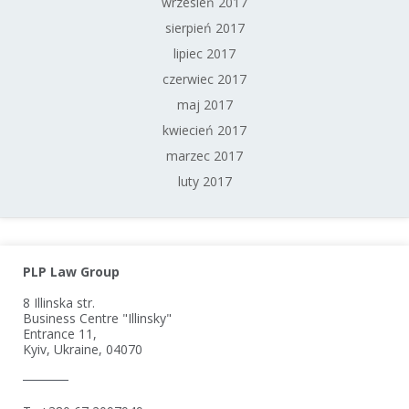
wrzesień 2017
sierpień 2017
lipiec 2017
czerwiec 2017
maj 2017
kwiecień 2017
marzec 2017
luty 2017
PLP Law Group
8 Illinska str.
Business Centre "Illinsky"
Entrance 11,
Kyiv, Ukraine, 04070