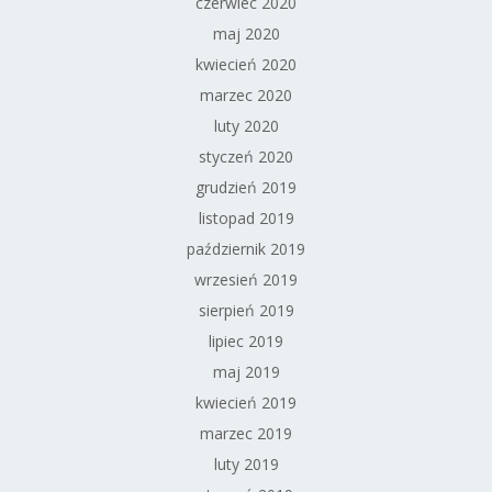
czerwiec 2020
maj 2020
kwiecień 2020
marzec 2020
luty 2020
styczeń 2020
grudzień 2019
listopad 2019
październik 2019
wrzesień 2019
sierpień 2019
lipiec 2019
maj 2019
kwiecień 2019
marzec 2019
luty 2019