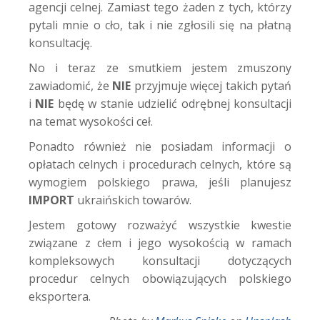
agencji celnej. Zamiast tego żaden z tych, którzy
pytali mnie o cło, tak i nie zgłosili się na płatną
konsultację.
No i teraz ze smutkiem jestem zmuszony
zawiadomić, że
NIE
przyjmuje więcej takich pytań
i
NIE
będę w stanie udzielić odrębnej konsultacji
na temat wysokości ceł.
Ponadto również nie posiadam informacji o
opłatach celnych i procedurach celnych, które są
wymogiem polskiego prawa, jeśli planujesz
IMPORT
ukraińskich towarów.
Jestem gotowy rozważyć wszystkie kwestie
związane z cłem i jego wysokością w ramach
kompleksowych konsultacji dotyczących
procedur celnych obowiązujących polskiego
eksportera.