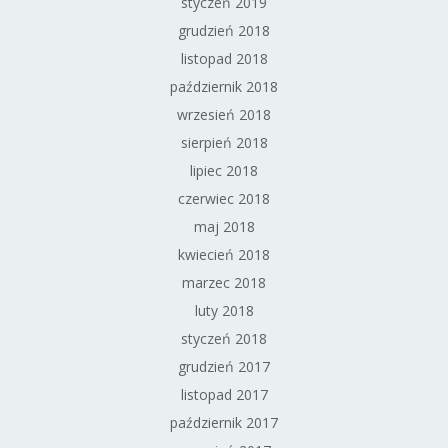
styczeń 2019
grudzień 2018
listopad 2018
październik 2018
wrzesień 2018
sierpień 2018
lipiec 2018
czerwiec 2018
maj 2018
kwiecień 2018
marzec 2018
luty 2018
styczeń 2018
grudzień 2017
listopad 2017
październik 2017