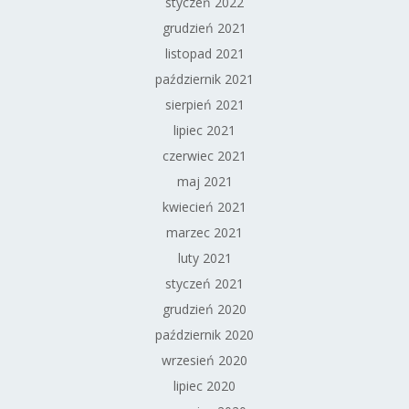
styczeń 2022
grudzień 2021
listopad 2021
październik 2021
sierpień 2021
lipiec 2021
czerwiec 2021
maj 2021
kwiecień 2021
marzec 2021
luty 2021
styczeń 2021
grudzień 2020
październik 2020
wrzesień 2020
lipiec 2020