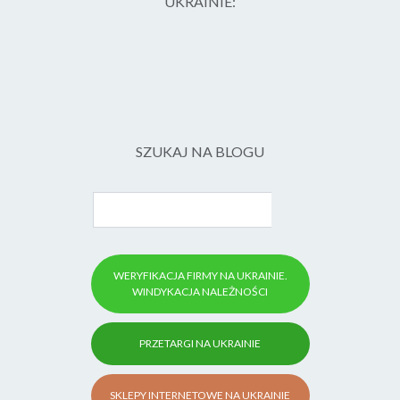
UKRAINIE:
SZUKAJ NA BLOGU
WERYFIKACJA FIRMY NA UKRAINIE.
WINDYKACJA NALEŻNOŚCI
PRZETARGI NA UKRAINIE
SKLEPY INTERNETOWE NA UKRAINIE