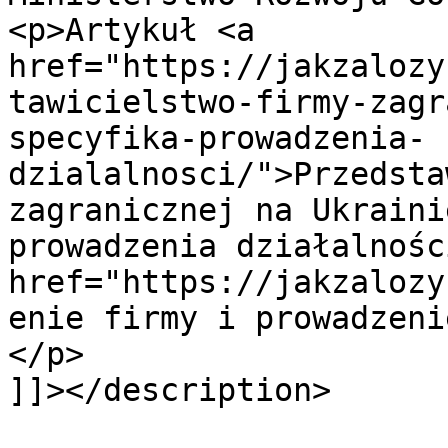
<p>Artykuł <a 
href="https://jakzalozy
tawicielstwo-firmy-zagr
specyfika-prowadzenia-
dzialalnosci/">Przedsta
zagranicznej na Ukraini
prowadzenia działalnośc
href="https://jakzalozy
enie firmy i prowadzeni
</p>

]]></description>
